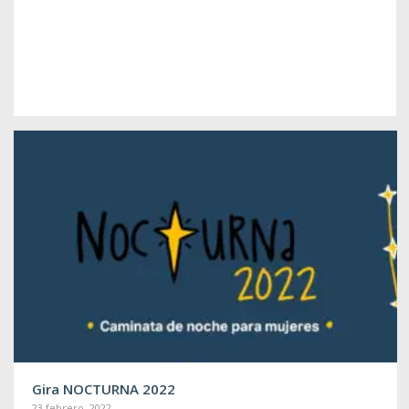
Gira NOCTURNA 2022
23 febrero, 2022