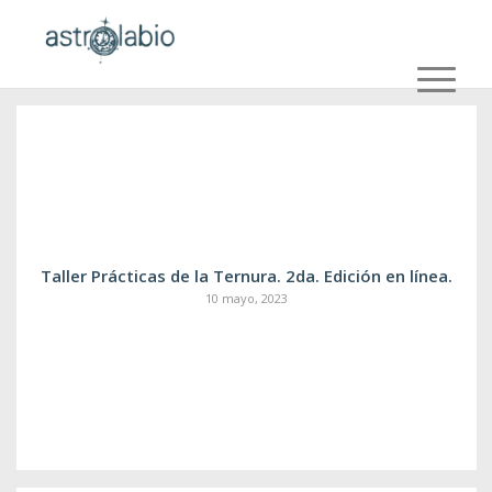
Taller Prácticas de la Ternura. 2da. Edición en línea.
10 mayo, 2023