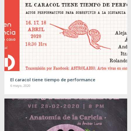
El caracol tiene tiempo de performance
6 mayo, 2020