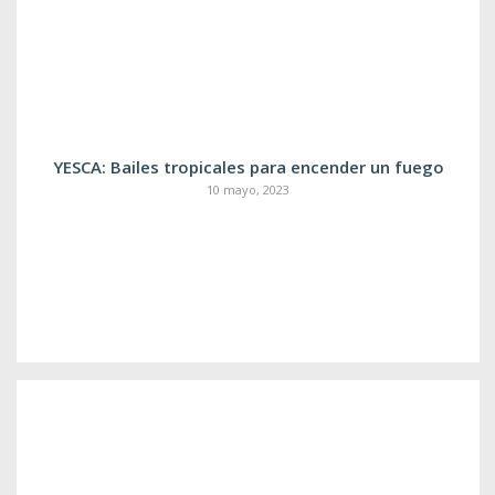
YESCA: Bailes tropicales para encender un fuego
10 mayo, 2023