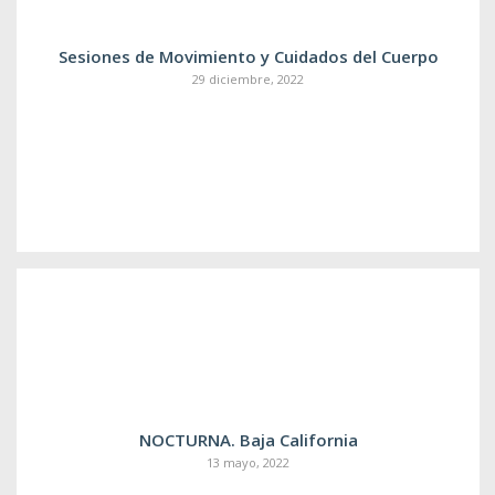
Sesiones de Movimiento y Cuidados del Cuerpo
29 diciembre, 2022
NOCTURNA. Baja California
13 mayo, 2022