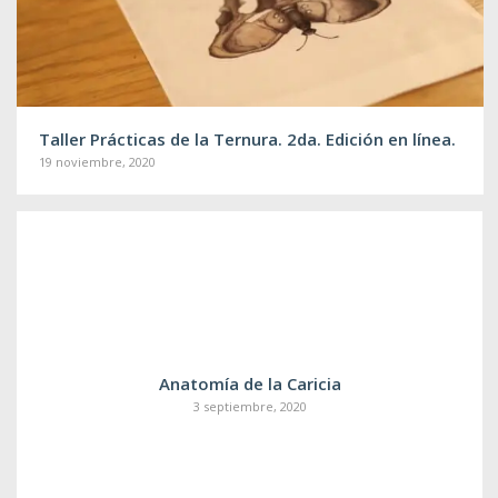
Taller Prácticas de la Ternura. 2da. Edición en línea.
19 noviembre, 2020
Anatomía de la Caricia
3 septiembre, 2020