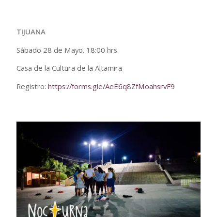
TIJUANA
Sábado 28 de Mayo. 18:00 hrs.
Casa de la Cultura de la Altamira
Registro:
https://forms.gle/AeE6q8ZfMoahsrvF9