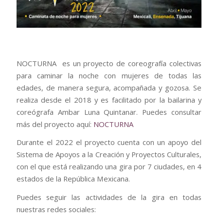
NOCTURNA es un proyecto de coreografía colectivas
para caminar la noche con mujeres de todas las
edades, de manera segura, acompañada y gozosa. Se
realiza desde el 2018 y es facilitado por la bailarina y
coreógrafa Ambar Luna Quintanar. Puedes consultar
más del proyecto aquí:
NOCTURNA
Durante el 2022 el proyecto cuenta con un apoyo del
Sistema de Apoyos a la Creación y Proyectos Culturales,
con el que está realizando una gira por 7 ciudades, en 4
estados de la República Mexicana.
Puedes seguir las actividades de la gira en todas
nuestras redes sociales: