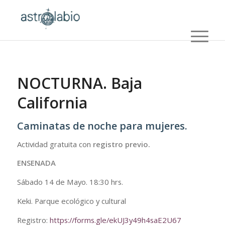
NOCTURNA. Baja
California
Caminatas de noche para mujeres.
Actividad gratuita con
registro previo.
ENSENADA
Sábado 14 de Mayo. 18:30 hrs.
Keki. Parque ecológico y cultural
Registro:
https://forms.gle/ekUJ3y49h4saE2U67